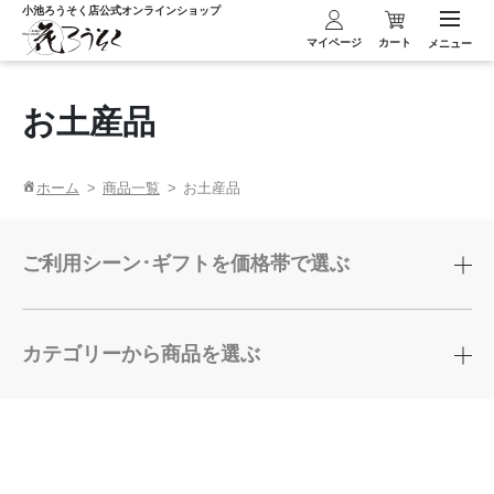
小池ろうそく店
公式オンラインショップ
マイページ
カート
メニュー
お土産品
ホーム
商品一覧
お土産品
ご利用シーン･ギフトを価格帯で選ぶ
カテゴリーから商品を選ぶ