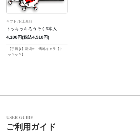
ギフト
お土産品
トッキッキろうそく6本入
4,100円(税込4,510円)
【手描き】新潟のご当地キャラ【ト
ッキッキ】
USER GUIDE
ご利用ガイド