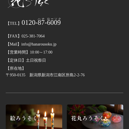
0120-
87
-
6009
【TEL】
【FAX】025-381-7064
【Mail】info@hanarousoku.jp
【営業時間】10:00～17:00
【定休日】土日祝祭日
【所在地】
〒950-0135 新潟県新潟市江南区所島2-2-76