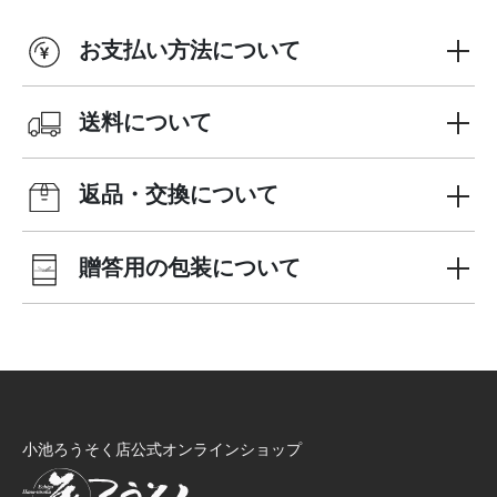
お支払い方法について
送料について
返品・交換について
贈答用の包装について
小池ろうそく店公式オンラインショップ