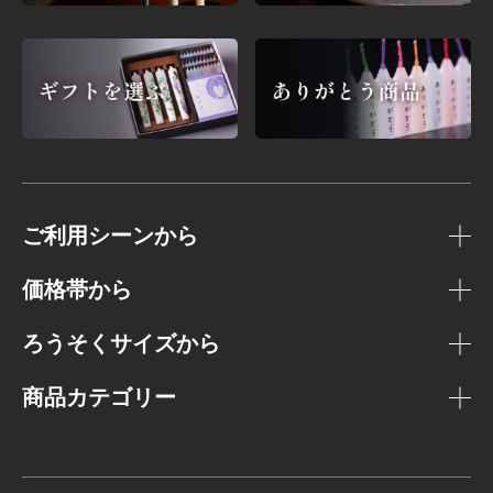
ご利用シーンから
価格帯から
ろうそくサイズから
商品カテゴリー