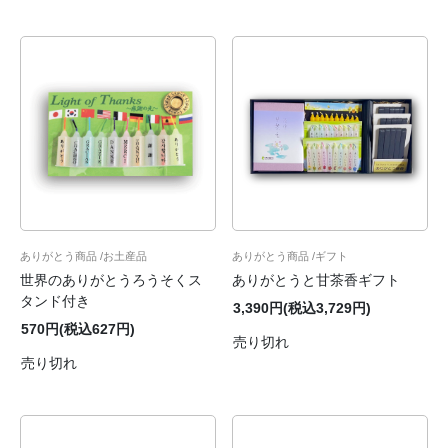
ありがとう商品
お土産品
ありがとう商品
ギフト
世界のありがとうろうそくス
ありがとうと甘茶香ギフト
タンド付き
3,390円(税込3,729円)
570円(税込627円)
売り切れ
売り切れ