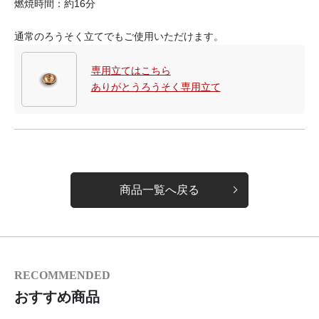
燃焼時間：約16分
通常のろうそく立てでもご使用いただけます。
専用立てはこちら
ありがとうろうそく専用立て
商品一覧へ戻る
RECOMMENDED
おすすめ商品