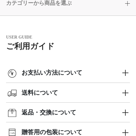
カテゴリーから商品を選ぶ
USER GUIDE
ご利用ガイド
お支払い方法について
送料について
返品・交換について
贈答用の包装について