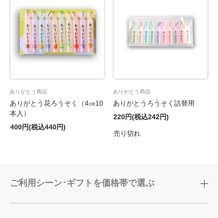
ありがとう商品
ありがとう商品
ありがとう花ろうそく（4㎝10
ありがとうろうそく詰替用
本入）
220円(税込242円)
400円(税込440円)
売り切れ
ご利用シーン･ギフトを価格帯で選ぶ