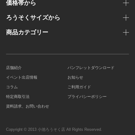
価格帯から
ろうそくサイズから
商品カテゴリー
店舗紹介
パンフレットダウンロード
イベント出店情報
お知らせ
コラム
ご利用ガイド
特定商取引法
プライバシーポリシー
資料請求、お問い合わせ
Copyright © 2013 小池ろうそく店 All Rights Reserved.