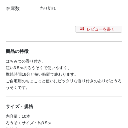
在庫数
売り切れ
レビューを書く
商品の特徴
はちみつの香り付き。
短い3.5㎝のろうそくで使いやすく、
燃焼時間18分と短い時間で終わります。
ご自宅用のちょこっと使いにピッタリな香り付きのありがとうろ
うそくです。
サイズ・規格
内容量：10本
ろうそくサイズ：約3.5㎝