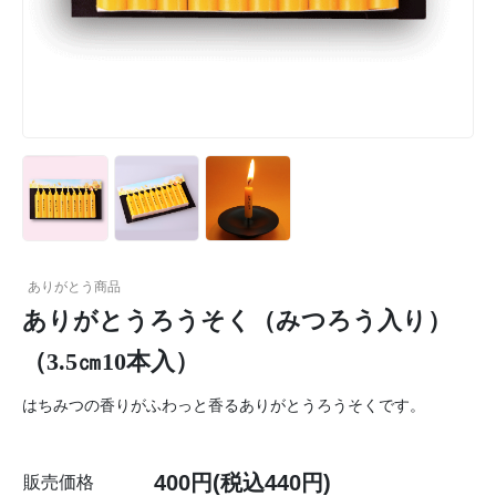
ありがとう商品
ありがとうろうそく（みつろう入り）
（3.5㎝10本入）
はちみつの香りがふわっと香るありがとうろうそくです。
400円(税込440円)
販売価格