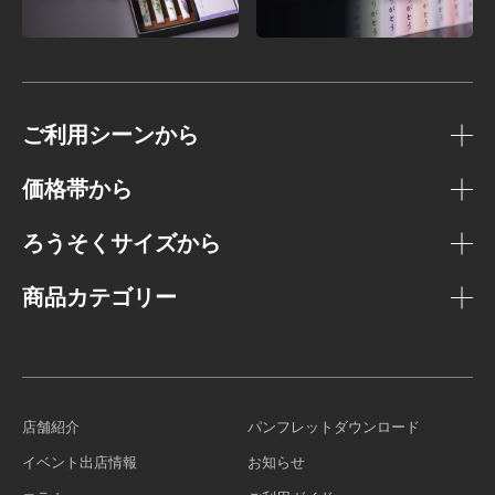
ご利用シーンから
価格帯から
ろうそくサイズから
商品カテゴリー
店舗紹介
パンフレットダウンロード
イベント出店情報
お知らせ