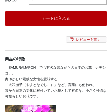
レビューを書く
商品の特徴
「SAMURAIJAPON」でも有名な昔ながらの日本のお花「ナデシ
コ」。
奥ゆかしい素敵な女性を意味する
「大和撫子（やまとなでしこ）」など、言葉にも使われ、
昔から日本の文化に根付いていた花として有名な、小さく可憐な
可愛らしいお花です。