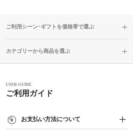
ご利用シーン･ギフトを価格帯で選ぶ
カテゴリーから商品を選ぶ
USER GUIDE
ご利用ガイド
お支払い方法について