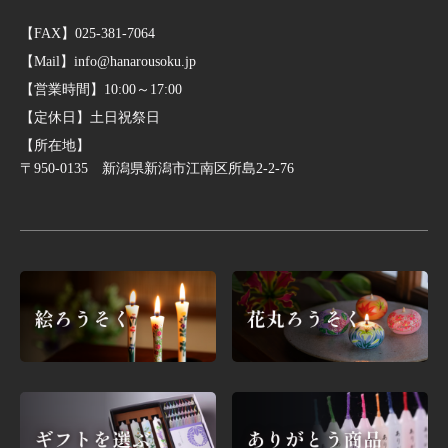
【FAX】025-381-7064
【Mail】info@hanarousoku.jp
【営業時間】10:00～17:00
【定休日】土日祝祭日
【所在地】
〒950-0135 新潟県新潟市江南区所島2-2-76