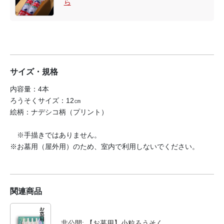
ら
サイズ・規格
内容量：4本
ろうそくサイズ：12㎝
絵柄：ナデシコ柄（プリント）
※手描きではありません。
※お墓用（屋外用）のため、室内で利用しないでください。
関連商品
非公開: 【お墓用】小粒ろうそく