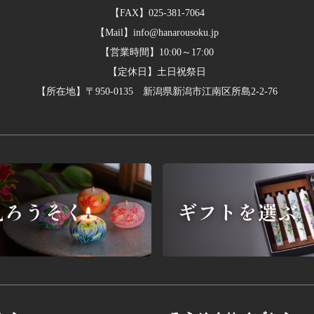
【FAX】025-381-7064
【Mail】info@hanarousoku.jp
【営業時間】10:00～17:00
【定休日】土日祝祭日
【所在地】
〒950-0135 新潟県新潟市江南区所島2-2-76