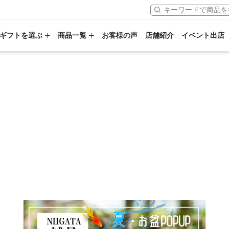
ギフトを選ぶ
商品一覧
お客様の声
店舗紹介
イベント出店