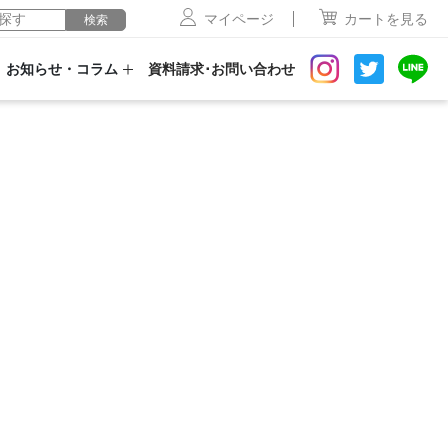
マイページ
カートを見る
検索
お知らせ・コラム
資料請求･お問い合わせ