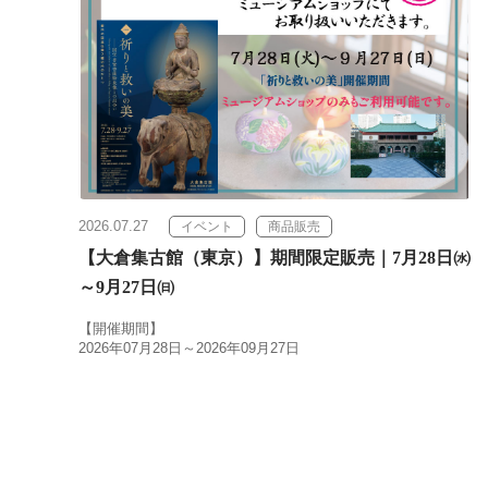
2026.07.27
イベント
商品販売
【大倉集古館（東京）】期間限定販売｜7月28日㈬
～9月27日㈰
【開催期間】
2026年07月28日～2026年09月27日