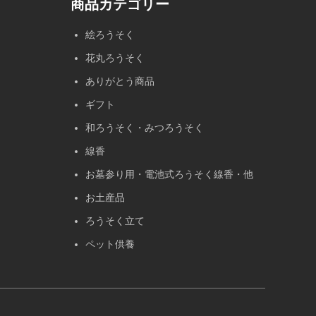
商品カテゴリー
絵ろうそく
花丸ろうそく
ありがとう商品
ギフト
和ろうそく・みつろうそく
線香
お墓参り用・電池式ろうそく線香・他
お土産品
ろうそく立て
ペット供養