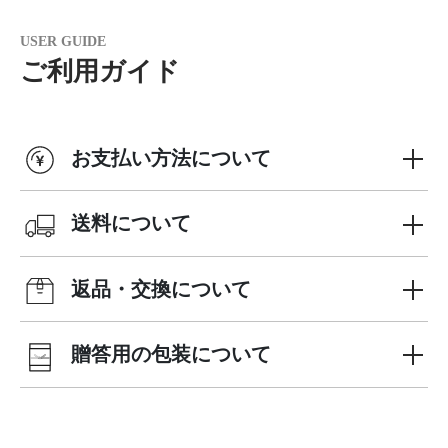
USER GUIDE
ご利用ガイド
お支払い方法について
送料について
返品・交換について
贈答用の包装について