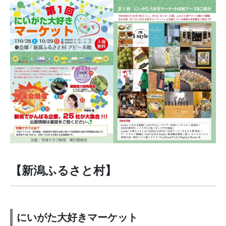
【新潟ふるさと村】
にいがた大好きマーケット