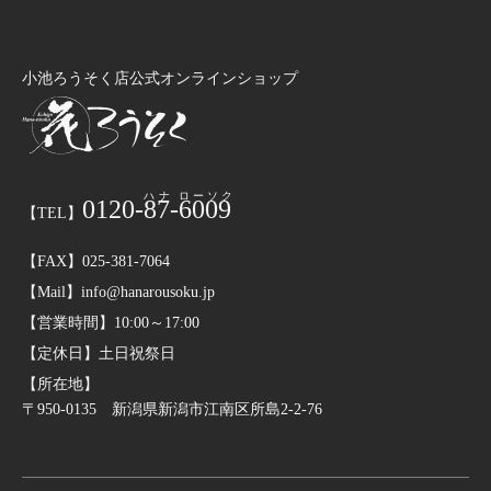
小池ろうそく店公式オンラインショップ
0120-
87
-
6009
【TEL】
【FAX】025-381-7064
【Mail】info@hanarousoku.jp
【営業時間】10:00～17:00
【定休日】土日祝祭日
【所在地】
〒950-0135 新潟県新潟市江南区所島2-2-76