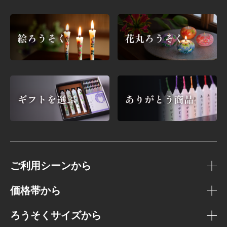
ご利用シーンから
価格帯から
ろうそくサイズから