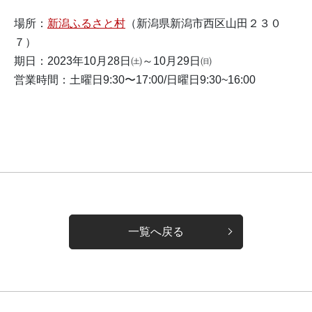
場所：
新潟ふるさと村
（新潟県新潟市西区山田２３０
７）
期日：2023年10月28日㈯～10月29日㈰
営業時間：土曜日9:30〜17:00/日曜日9:30~16:00
一覧へ戻る