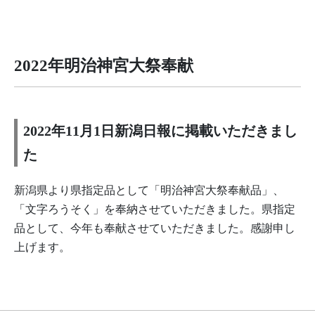
2022年明治神宮大祭奉献
2022年11月1日新潟日報に掲載いただきまし
た
新潟県より県指定品として「明治神宮大祭奉献品」、
「文字ろうそく」を奉納させていただきました。県指定
品として、今年も奉献させていただきました。感謝申し
上げます。