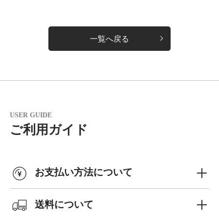
一覧へ戻る
USER GUIDE
ご利用ガイド
お支払い方法について
送料について