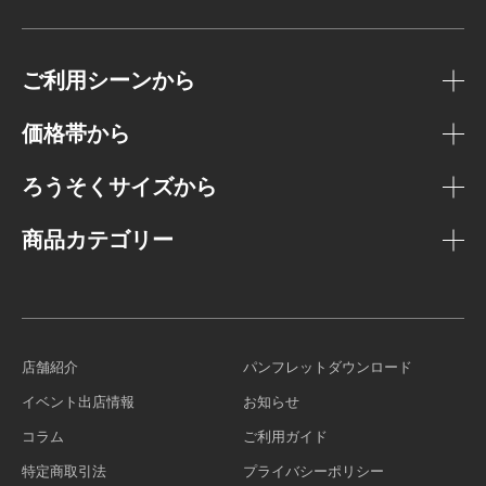
ご利用シーンから
価格帯から
ろうそくサイズから
商品カテゴリー
店舗紹介
パンフレットダウンロード
イベント出店情報
お知らせ
コラム
ご利用ガイド
特定商取引法
プライバシーポリシー