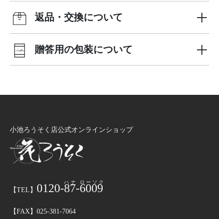
返品・交換について
贈答用の包装について
小池ろうそく店公式オンラインショップ
0120-
87
-
6009
【TEL】
【FAX】025-381-7064