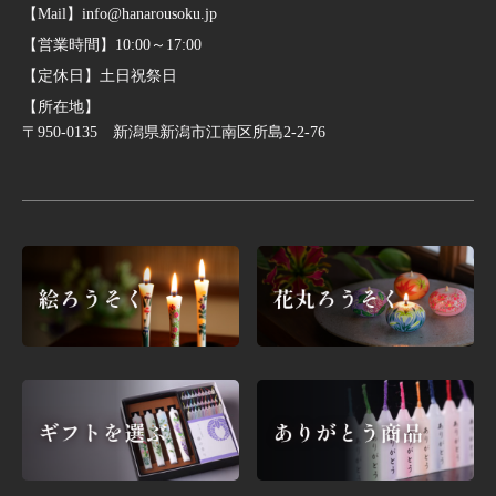
【Mail】info@hanarousoku.jp
【営業時間】10:00～17:00
【定休日】土日祝祭日
【所在地】
〒950-0135 新潟県新潟市江南区所島2-2-76