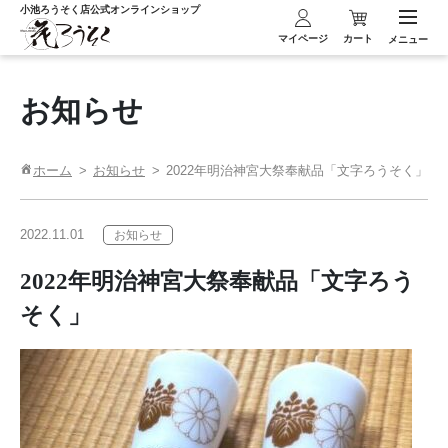
小池ろうそく店
公式オンラインショップ
マイページ
カート
メニュー
お知らせ
ホーム
お知らせ
2022年明治神宮大祭奉献品「文字ろうそく」
2022.11.01
お知らせ
2022年明治神宮大祭奉献品「文字ろう
そく」